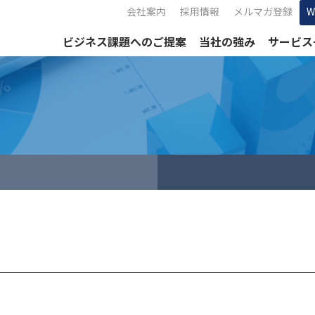
会社案内
採用情報
メルマガ登録
ビジネス課題へのご提案
当社の強み
サービス