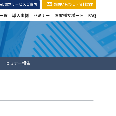
Web請求サービスご案内
お問い合わせ・資料請求
一覧
導入事例
セミナー
お客様サポート
FAQ
セミナー報告