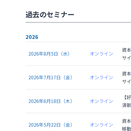
過去のセミナー
2026
資
オンライン
2026年8月5日（水）
サ
資
オンライン
2026年7月17日（金）
サ
【好
オンライン
2026年6月18日（木）
済
資
オンライン
2026年5月22日（金）
移