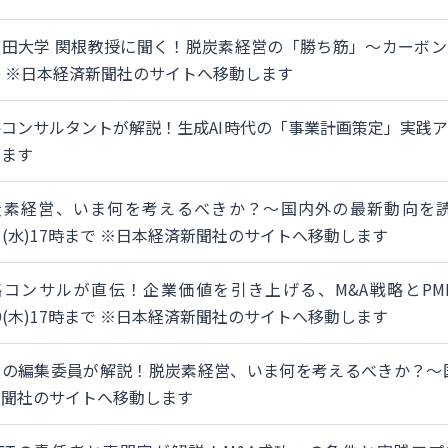
稲田大学 関根教授に聞く！脱炭素経営の「勝ち筋」～カーボ
 ※日本経済新聞社のサイトへ移動します
コンサルタントが解説！生成AI時代の「事業計画策定」実践ア
します
素経営、いま何を考えるべきか？～国内外の最新動向を読み解く
11(水)17時まで ※日本経済新聞社のサイトへ移動します
コンサルが直伝！企業価値を引き上げる、M&A戦略とPMI成功
29(木)17時まで ※日本経済新聞社のサイトへ移動します
経の編集委員が解説！脱炭素経営、いま何を考えるべきか？～
新聞社のサイトへ移動します