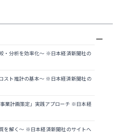
較・分析を効率化～ ※日本経済新聞社の
コスト推計の基本～ ※日本経済新聞社の
事業計画策定」実践アプローチ ※日本経
質を解く～ ※日本経済新聞社のサイトへ