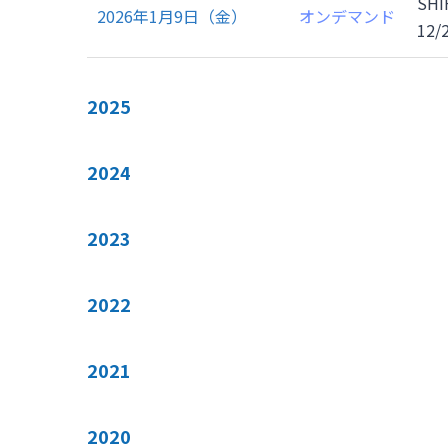
SH
オンデマンド
2026年1月9日（金）
12
2025
2024
2023
2022
2021
2020