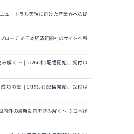
ンニュートラル実現に向けた産業界への提
プローチ ※日本経済新聞社のサイトへ移
～ | 2/26(木)配信開始、受付は
の鍵 | 1/19(月)配信開始、受付は
国内外の最新動向を読み解く～ ※日本経