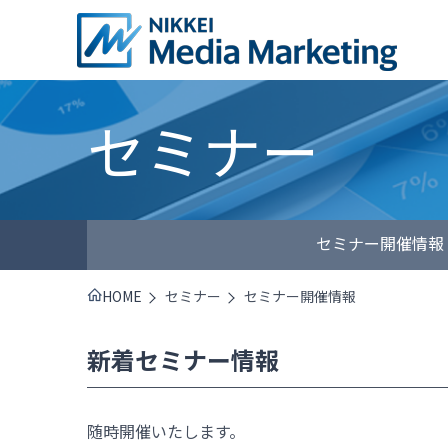
セミナー
セミナー開催情報
HOME
セミナー
セミナー開催情報
新着セミナー情報
随時開催いたします。