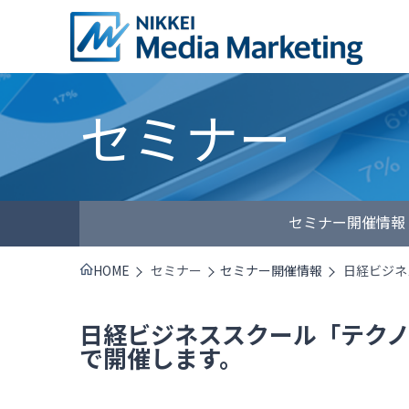
セミナー
セミナー開催情報
HOME
セミナー
セミナー開催情報
日経ビジネ
日経ビジネススクール「テクノロ
で開催します。