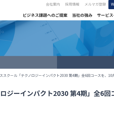
会社案内
採用情報
メルマガ登録
ビジネス課題へのご提案
当社の強み
サービス
ススクール「テクノロジーインパクト2030 第4期」全6回コースを、10
ジーインパクト2030 第4期」全6回