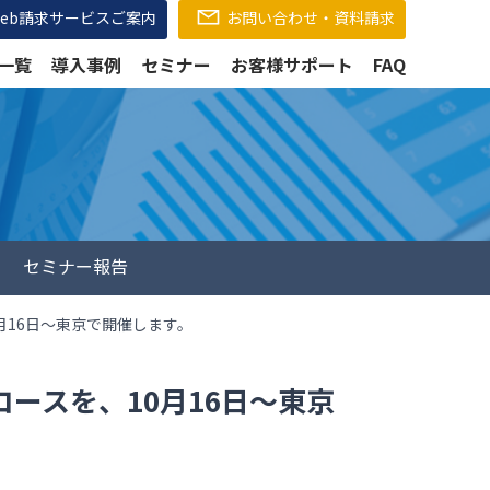
Web請求サービスご案内
お問い合わせ・資料請求
一覧
導入事例
セミナー
お客様サポート
FAQ
セミナー報告
月16日～東京で開催します。
コースを、10月16日～東京