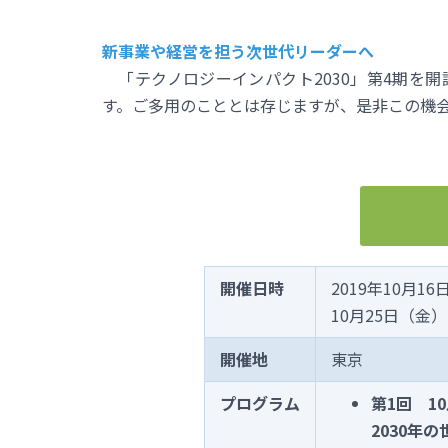
新事業や経営を担う次世代リーダーへ
「テクノロジーインパクト2030」第4期を
す。ご多用のこととは存じますが、是非この機
開催日時
2019年10月1
10月25日（金
開催地
東京
プログラム
第1回 1
2030年