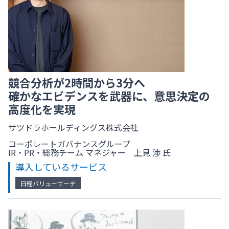
競合分析が2時間から3分へ
確かなエビデンスを武器に、意思決定の
高度化を実現
サツドラホールディングス株式会社
コーポレートガバナンスグループ
IR・PR・総務チーム マネジャー 上見 渉 氏
導入しているサービス
日経バリューサーチ