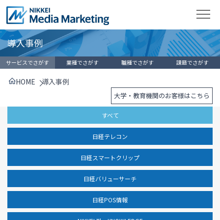
導入事例
サービスでさがす
業種でさがす
職種でさがす
課題でさがす
HOME
導入事例
大学・教育機関のお客様はこちら
すべて
日経テレコン
日経スマートクリップ
日経バリューサーチ
日経POS情報