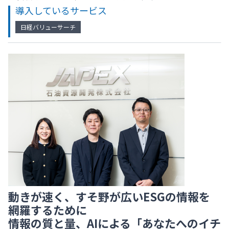
導入しているサービス
日経バリューサーチ
動きが速く、すそ野が広いESGの情報を
網羅するために
情報の質と量、AIによる「あなたへのイチ