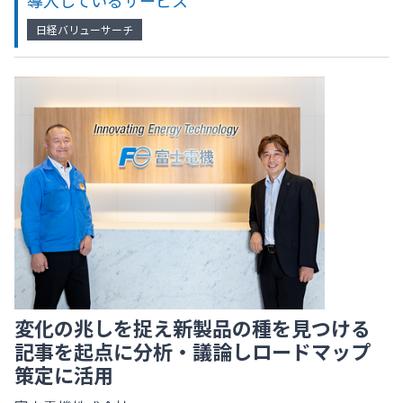
導入しているサービス
日経バリューサーチ
変化の兆しを捉え新製品の種を見つける
記事を起点に分析・議論しロードマップ
策定に活用