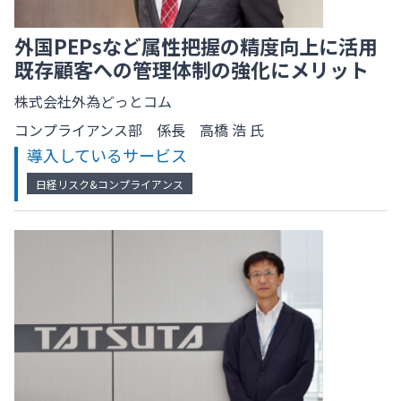
外国PEPsなど属性把握の精度向上に活用
既存顧客への管理体制の強化にメリット
株式会社外為どっとコム
コンプライアンス部 係長 高橋 浩 氏
導入しているサービス
日経リスク&コンプライアンス