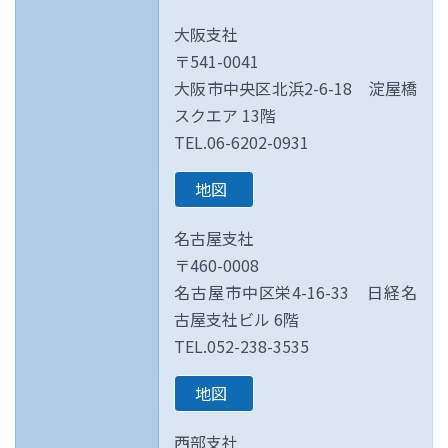
大阪支社
〒541-0041
大阪市中央区北浜2-6-18 淀屋橋
スクエア 13階
TEL.06-6202-0931
地図
名古屋支社
〒460-0008
名古屋市中区栄4-16-33 日経名
古屋支社ビル 6階
TEL.052-238-3535
地図
西部支社