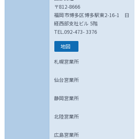
〒812-8666
福岡市博多区博多駅東2-16-1 日
経西部支社ビル 5階
TEL.092-473- 3376
地図
札幌営業所
仙台営業所
静岡営業所
北陸営業所
広島営業所