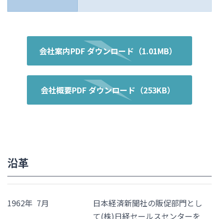
会社案内PDF ダウンロード（1.01MB）
会社概要PDF ダウンロード（253KB）
沿革
1962年 7月
日本経済新聞社の販促部門とし
て(株)日経セールスセンターを