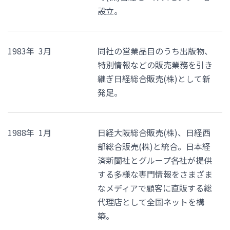
設立。
1983年 3月
同社の営業品目のうち出版物、
特別情報などの販売業務を引き
継ぎ日経総合販売(株)として新
発足。
1988年 1月
日経大阪総合販売(株)、日経西
部総合販売(株)と統合。日本経
済新聞社とグループ各社が提供
する多様な専門情報をさまざま
なメディアで顧客に直販する総
代理店として全国ネットを構
築。