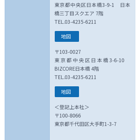
東京都中央区日本橋3-9-1 日本
橋三丁目スクエア 7階
TEL.03-4235-6211
地図
〒103-0027
東京都中央区日本橋3-6-10
BIZCORE日本橋 4階
TEL.03-4235-6211
地図
＜登記上本社＞
〒100-8066
東京都千代田区大手町1-3-7