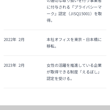
の適切な取り扱いを行う事業者
に付与される『プライバシーマ
ーク』認定（JISQ15001）を取
得。
2022年 2月
本社オフィスを東京・日本橋に
移転。
2023年 2月
女性の活躍を推進している企業
が取得できる制度「えるぼし」
認定を受ける。