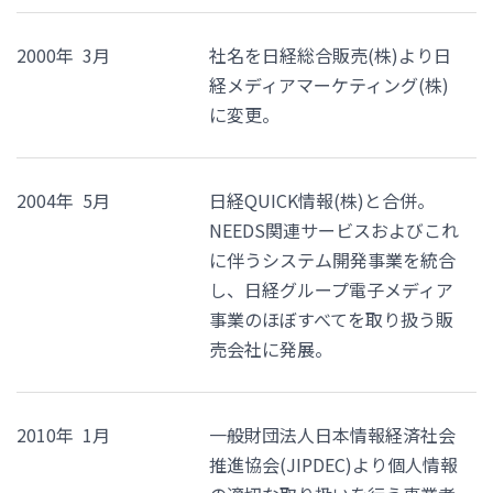
2000年 3月
社名を日経総合販売(株)より日
経メディアマーケティング(株)
に変更。
2004年 5月
日経QUICK情報(株)と合併。
NEEDS関連サービスおよびこれ
に伴うシステム開発事業を統合
し、日経グループ電子メディア
事業のほぼすべてを取り扱う販
売会社に発展。
2010年 1月
一般財団法人日本情報経済社会
推進協会(JIPDEC)より個人情報