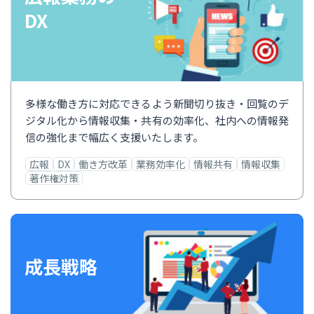
DX
多様な働き方に対応できるよう新聞切り抜き・回覧のデ
ジタル化から情報収集・共有の効率化、社内への情報発
信の強化まで幅広く支援いたします。
広報
DX
働き方改革
業務効率化
情報共有
情報収集
著作権対策
成長戦略