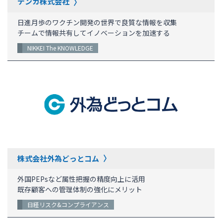
デンカ株式会社
日進月歩のワクチン開発の世界で良質な情報を収集
チームで情報共有してイノベーションを加速する
NIKKEI The KNOWLEDGE
株式会社外為どっとコム
外国PEPsなど属性把握の精度向上に活用
既存顧客への管理体制の強化にメリット
日経リスク&コンプライアンス