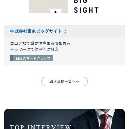
株式会社東京ビッグサイト
コロナ禍で重要性高まる情報共有
テレワークで効率的に対応
日経スマートクリップ
導入事例一覧へ