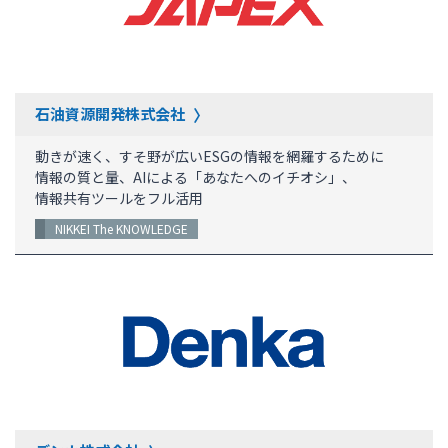
石油資源開発株式会社
動きが速く、すそ野が広いESGの情報を網羅するために
情報の質と量、AIによる「あなたへのイチオシ」、
情報共有ツールをフル活用
NIKKEI The KNOWLEDGE