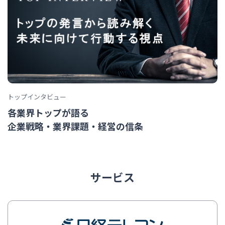
トップインタビュー
各業界トップが語る
企業戦略・業界課題・経営の信条
サービス