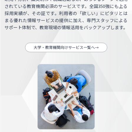
されている教育機関必須のサービスです。全国350強にも上る
採用実績が、その証です。利用者の「欲しい」にピタリとは
まる優れた情報サービスの提供に加え、専門スタッフによる
サポート体制で、教育現場の情報活用をバックアップします。
大学・教育機関向けサービス一覧へ