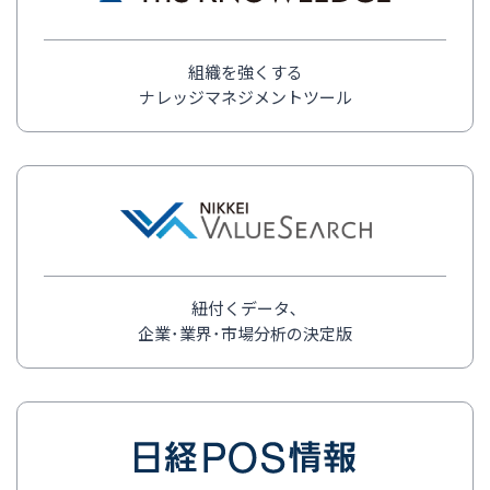
組織を強くする
ナレッジマネジメントツール
紐付くデータ､
企業･業界･市場分析の決定版