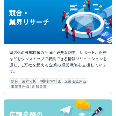
競合・
業界リサーチ
国内外の外部環境の把握に必要な記事、レポート、財務
などをワンストップで収集できる情報ソリューションを
通じ、1万社を超える企業の経営戦略を支援していま
す。
競合・業界分析
中期経営計画
企業価値評価
事業性評価
新規事業
広報業務の