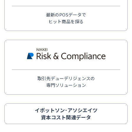
最新のPOSデータで
ヒット商品を探る
取引先デューデリジェンスの
専門ソリューション
イボットソン･アソシエイツ
資本コスト関連データ