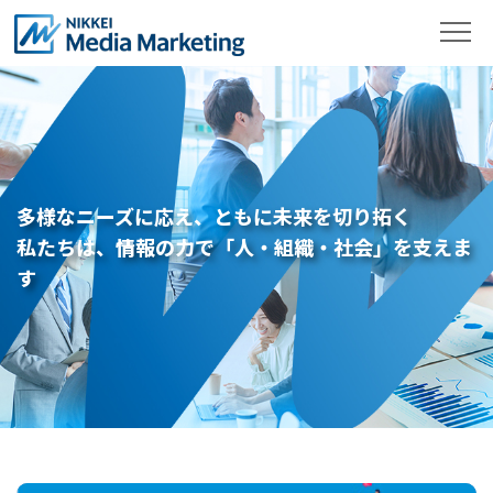
多様なニーズに応え、ともに未来を切り拓く
私たちは、情報の力で「人・組織・社会」を支えま
す