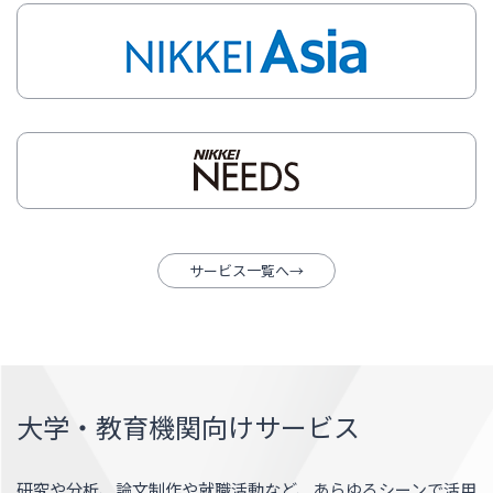
サービス一覧へ
大学・教育機関向けサービス
研究や分析、論文制作や就職活動など、あらゆるシーンで活用