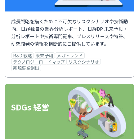
成長戦略を描くために不可欠なリスクシナリオや技術動
向、日経独自の業界分析レポート、日経BP 未来予測・
分析レポートや技術専門記事、プレスリリースや特許、
研究開発の情報を横断的にご提供しています。
R&D 戦略
未来予測
メガトレンド
テクノロジーロードマップ
リスクシナリオ
新規事業創出
SDGs 経営