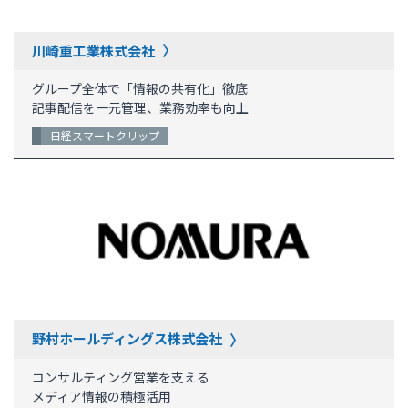
川崎重工業株式会社
グループ全体で「情報の共有化」徹底
記事配信を一元管理、業務効率も向上
日経スマートクリップ
野村ホールディングス株式会社
コンサルティング営業を支える
メディア情報の積極活用