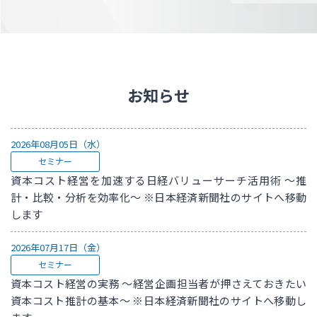
お知らせ
2026年08月05日（水）
セミナー
資本コスト経営を加速する日経バリューサーチ活用術 ～推
計・比較・分析を効率化～ ※日本経済新聞社のサイトへ移動
します
2026年07月17日（金）
セミナー
資本コスト経営の実務 ～経営企画担当者が押さえておきたい
資本コスト推計の基本～ ※日本経済新聞社のサイトへ移動し