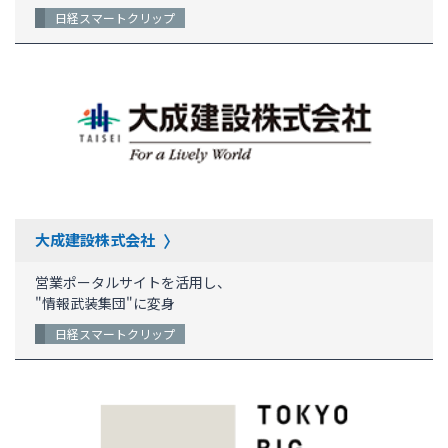
日経スマートクリップ
大成建設株式会社
営業ポータルサイトを活用し、
"情報武装集団"に変身
日経スマートクリップ