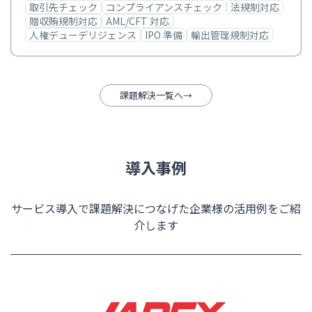
取引先チェック
コンプライアンスチェック
法規制対応
贈収賄規制対応
AML/CFT 対応
人権デューデリジェンス
IPO 準備
輸出管理規制対応
課題解決一覧へ
導入事例
サービス導入で課題解決につなげた企業様の活用例をご紹
介します