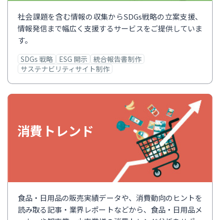
社会課題を含む情報の収集からSDGs戦略の立案支援、
情報発信まで幅広く支援するサービスをご提供していま
す。
SDGs 戦略
ESG 開示
統合報告書制作
サステナビリティサイト制作
消費トレンド
食品・日用品の販売実績データや、消費動向のヒントを
読み取る記事・業界レポートなどから、食品・日用品メ