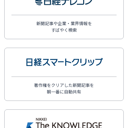
新聞記事や企業・業界情報を
すばやく検索
著作権をクリアした新聞記事を
朝一番に自動共有