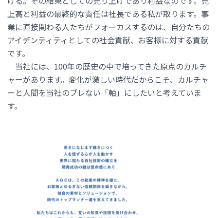
ける。その結果としての売り上げであり利益なのです。売
上高と利益の最終的な責任は社長である私が取ります。事
業に直接関わる人たちがフォーカスするのは、自分たちの
アイデンティティとしての社会貢献、お客様に対する貢献
です。
当社には、100年の歴史の中で培ってきた原点のカルチ
ャーがあります。変化が激しい時代だからこそ、カルチャ
ーと人間を当社のブレない「軸」にしたいと考えていま
す。