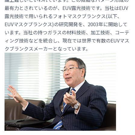
最有力とされているのが、EUV露光技術です。当社はEUV
露光技術で用いられるフォトマスクブランクス(以下、
EUVマスクブランクス)の研究開発を、2003年に開始して
います。当社の持つガラスの材料技術、加工技術、コーテ
ィング技術などを統合し、現在では世界で有数のEUVマス
クブランクスメーカーとなっています。