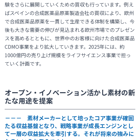
験をさらに展開していくための買収も行っています。例え
ばスペインの合成医薬品原薬製造会社の買収により、欧州
で合成医薬品原薬を一貫して生産できる体制を構築し、今
後も大きな需要の伸びが見込まれる欧州市場でのプレゼン
スを高めるとともに、世界中のお客様に向けた合成医薬品
CDMO事業をより拡大していきます。2025年には、約
1000億円の売り上げ規模をライフサイエンス事業で担っ
ていく計画です。
オープン・イノベーション活かし素材の新
たな用途を提案
－－－ 素材メーカーとして培ったコア事業が確固
たる収益基盤となり、戦略事業が成長エンジンとし
て一層の収益拡大を牽引する。それが将来の強みに