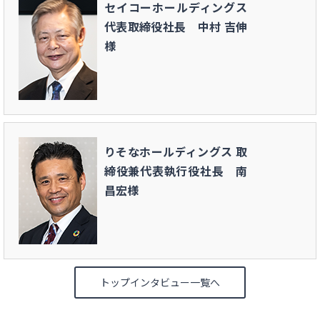
セイコーホールディングス
代表取締役社長 中村 吉伸
様
りそなホールディングス 取
締役兼代表執行役社長 南
昌宏様
トップインタビュー一覧へ