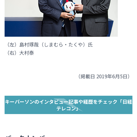
（左）島村琢哉（しまむら・たくや）氏
（右）大村泰
（掲載日 2019年6月5日）
キーパーソンのインタビュー記事や経歴をチェック「日経
テレコン」