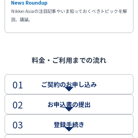
News Roundup
Nikkei Asiaの注目記事やいま知っておくべきトピックを解
説、議論。
料金・ご利用までの流れ
ご契約のお申し込み
お申込書の提出
登録手続き