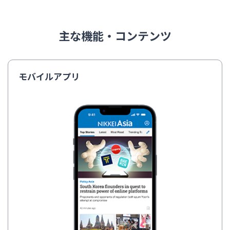
主な機能・コンテンツ
モバイルアプリ