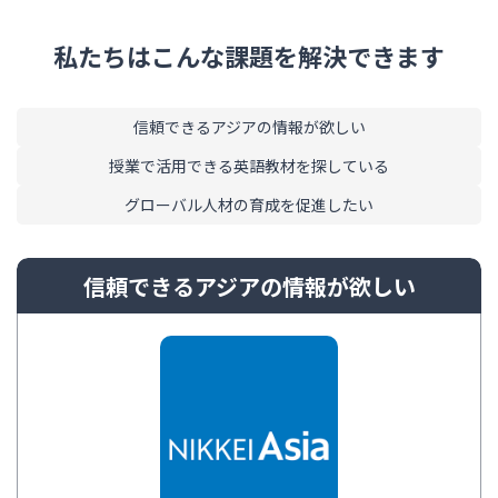
私たちはこんな課題を解決できます
信頼できるアジアの情報が欲しい
授業で活用できる英語教材を探している
グローバル人材の育成を促進したい
信頼できるアジアの情報が欲しい