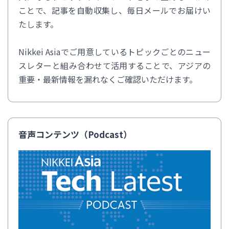
ことで、記事を自動収集し、毎日メールでお届けい
たします。
Nikkei Asiaでご用意しているトピックごとのニュー
スレターと組み合わせて活用することで、アジアの
重要・最新情報を漏れなくご確認いただけます。
音声コンテンツ（Podcast）