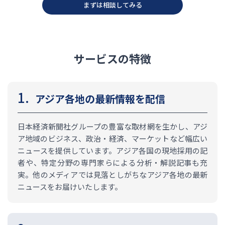
まずは相談してみる
サービスの特徴
アジア各地の最新情報を配信
日本経済新聞社グループの豊富な取材網を生かし、アジ
ア地域のビジネス、政治・経済、マーケットなど幅広い
ニュースを提供しています。アジア各国の現地採用の記
者や、特定分野の専門家らによる分析・解説記事も充
実。他のメディアでは見落としがちなアジア各地の最新
ニュースをお届けいたします。