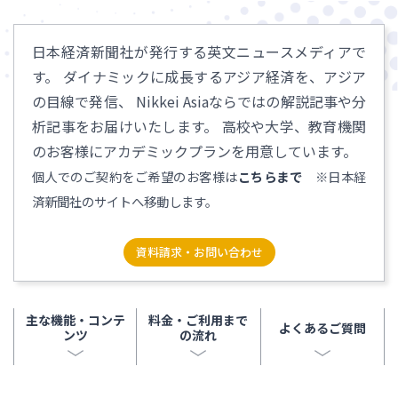
日本経済新聞社が発行する英文ニュースメディアで
す。
ダイナミックに成長するアジア経済を、アジア
の目線で発信、
Nikkei Asiaならではの解説記事や分
析記事をお届けいたします。
高校や大学、教育機関
のお客様にアカデミックプランを用意しています。
個人でのご契約をご希望のお客様は
こちらまで
※日本経
済新聞社のサイトへ移動します。
資料請求・お問い合わせ
主な機能・コンテ
料金・ご利用まで
よくあるご質問
ンツ
の流れ