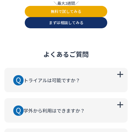
最大2週間
無料で試してみる
まずは相談してみる
よくあるご質問
トライアルは可能ですか？
学外から利用はできますか？