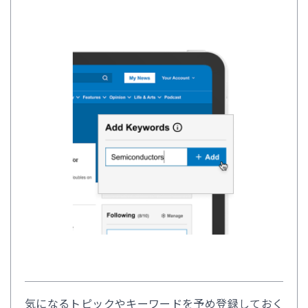
気になるトピックやキーワードを予め登録しておく