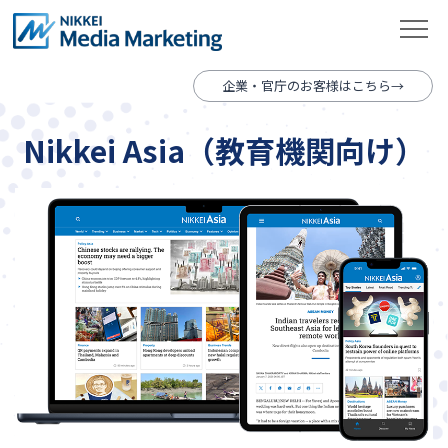
企業・官庁のお客様はこちら
Nikkei Asia（教育機関向け）