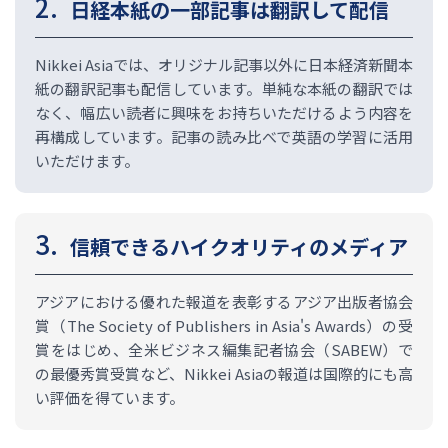
日経本紙の一部記事は翻訳して配信
Nikkei Asiaでは、オリジナル記事以外に日本経済新聞本
紙の翻訳記事も配信しています。単純な本紙の翻訳では
なく、幅広い読者に興味をお持ちいただけるよう内容を
再構成しています。記事の読み比べで英語の学習に活用
いただけます。
信頼できるハイクオリティのメディア
アジアにおける優れた報道を表彰するアジア出版者協会
賞（The Society of Publishers in Asia's Awards）の受
賞をはじめ、全米ビジネス編集記者協会（SABEW）で
の最優秀賞受賞など、Nikkei Asiaの報道は国際的にも高
い評価を得ています。