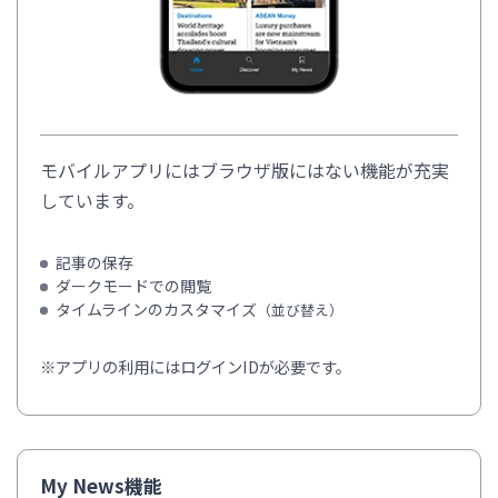
モバイルアプリにはブラウザ版にはない機能が充実
しています。
記事の保存
ダークモードでの閲覧
タイムラインのカスタマイズ
（並び替え）
※アプリの利用にはログインIDが必要です。
My News機能