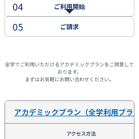
ご利用開始
ご請求
全学でご利用いただけるアカデミックプランをご用意して
おります。
まずはお気軽にお問い合わせください。
アカデミックプラン（全学利用プラ
アクセス方法