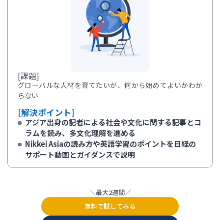
[課題]
グローバルな人材を育てたいが、何から始めてよいかわか
らない
[解決ポイント]
アジア出身の記者による社会や文化に関する記事とコ
ラムを読み、多文化理解を進める
Nikkei Asiaの読み方や英語学習のポイントを日経の
サポート動画とガイダンスで説明
最大2週間
無料で試してみる