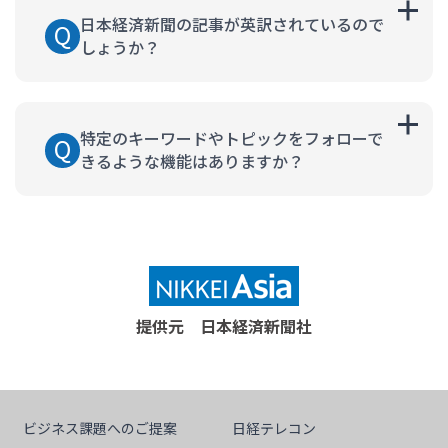
日本経済新聞の記事が英訳されているので
しょうか？
特定のキーワードやトピックをフォローで
きるような機能はありますか？
提供元 日本経済新聞社
ビジネス課題へのご提案
日経テレコン