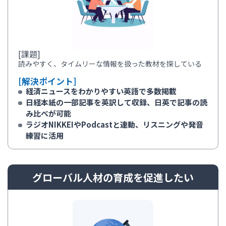
[課題]
読みやすく、タイムリーな情報を扱った教材を探している
[解決ポイント]
経済ニュースをわかりやすい英語で多数掲載
日経本紙の一部記事を英訳して収録、日英で記事の読
み比べが可能
ラジオNIKKEIやPodcastと連動、リスニングや発音
練習に活用
グローバル人材の育成を促進したい