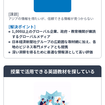
[課題]
アジアの情報を得たいが、信頼できる情報が見つからない
[解決ポイント]
1,000以上のグローバル企業、政府・教育機関が購読
するグローバルメディア
日本経済新聞社グループの広範囲な取材網に加え、各
地のビジネス専門メディアとも提携
深い洞察を得るために最適な情報源として高い評価
授業で活用できる英語教材を探している