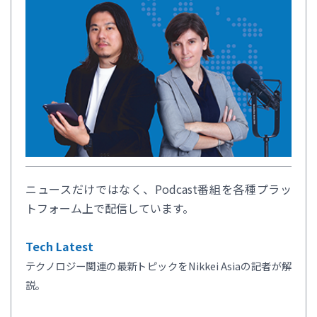
ニュースだけではなく、Podcast番組を各種プラッ
トフォーム上で配信しています。
Tech Latest
テクノロジー関連の最新トピックをNikkei Asiaの記者が解
説。