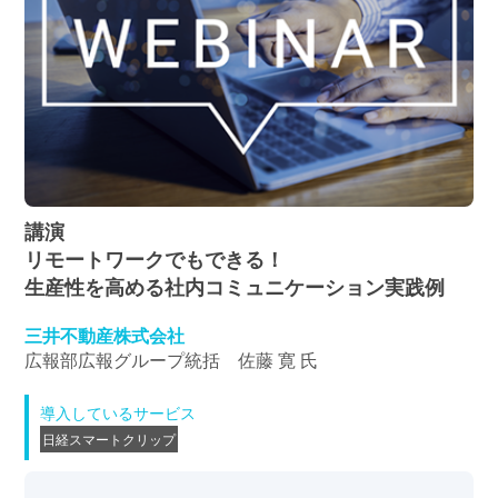
講演
リモートワークでもできる！
生産性を高める社内コミュニケーション実践例
三井不動産株式会社
広報部広報グループ統括 佐藤 寛 氏
導入しているサービス
日経スマートクリップ