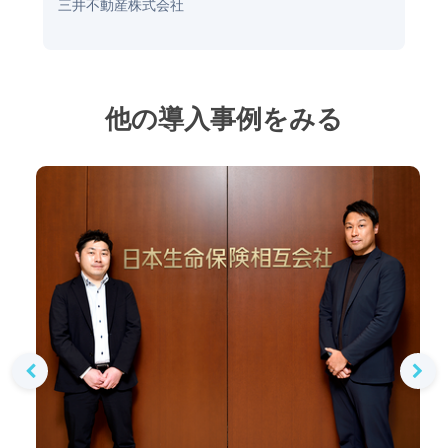
三井不動産株式会社
他の導入事例をみる