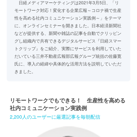
日経メディアマーケティングは2021年3月5日、「リ
モートワーク対応！変化する企業広報～コロナ禍で生産
性を高める社内コミュニケーション実践例～」をテーマ
に、オンラインセミナーを開きました。日本経済新聞社
などが提供する、新聞や雑誌の記事を自動でクリッピン
グし組織内で共有できるデジタルサービス『日経スマー
トクリップ』をご紹介、実際にサービスを利用していた
だいている三井不動産広報部広報グループ統括の佐藤寛
氏に、導入の経緯や具体的な活用方法を説明していただ
きました。
リモートワークでもできる！ 生産性を高める
社内コミュニケーション実践例
2,200人のユーザーに厳選記事を毎朝配信