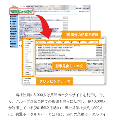
「当社社員約8,000人は共通ポータルサイトを利用してお
り、グループ企業全体での展開も徐々に拡大し、約18,000人
が利用している(2015年2月現在)。当社営業社員約1,200人
は、共通ポータルサイトとは別に、部門の業務ポータルサイ