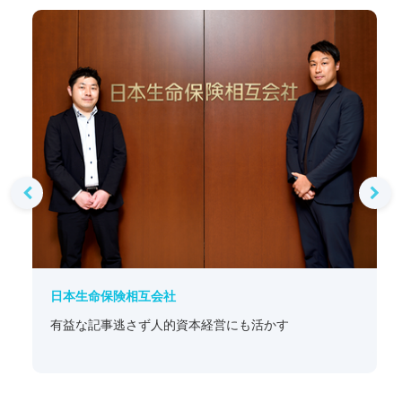
日本生命保険相互会社
有益な記事逃さず人的資本経営にも活かす