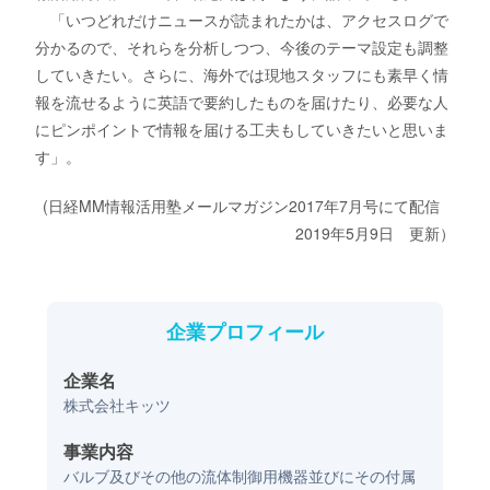
「いつどれだけニュースが読まれたかは、アクセスログで
分かるので、それらを分析しつつ、今後のテーマ設定も調整
していきたい。さらに、海外では現地スタッフにも素早く情
報を流せるように英語で要約したものを届けたり、必要な人
にピンポイントで情報を届ける工夫もしていきたいと思いま
す」。
(日経MM情報活用塾メールマガジン2017年7月号にて配信
2019年5月9日 更新）
企業プロフィール
企業名
株式会社キッツ
事業内容
バルブ及びその他の流体制御用機器並びにその付属