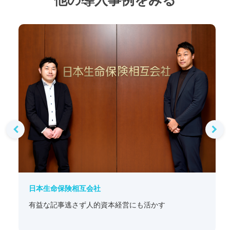
日本生命保険相互会社
有益な記事逃さず人的資本経営にも活かす