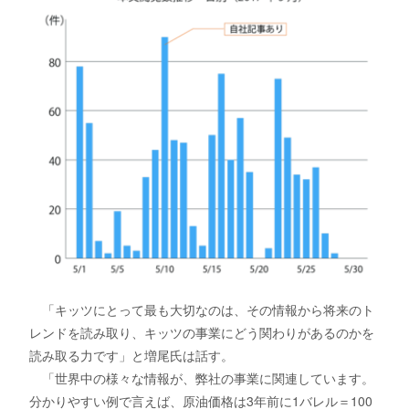
「キッツにとって最も大切なのは、その情報から将来のト
レンドを読み取り、キッツの事業にどう関わりがあるのかを
読み取る力です」と増尾氏は話す。
「世界中の様々な情報が、弊社の事業に関連しています。
分かりやすい例で言えば、原油価格は3年前に1バレル＝100