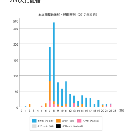
200人に配信