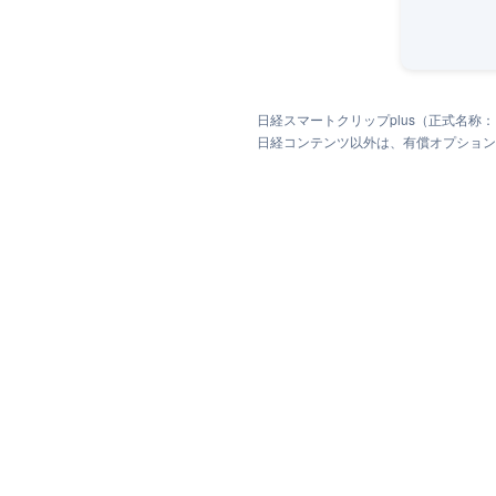
日経スマートクリップplus（正式名称
日経コンテンツ以外は、有償オプション