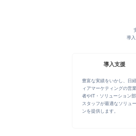
導入
導入支援
豊富な実績をいかし、日
ィアマーケティングの営
者やIT・ソリューション
スタッフが最適なソリュ
ンを提供します。