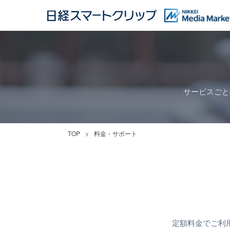
サービスごと
TOP
料金・サポート
定額料金でご利