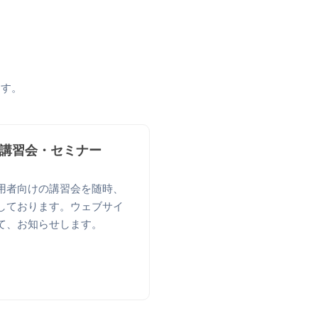
。
ます。
講習会・セミナー
用者向けの講習会を随時、
しております。ウェブサイ
て、お知らせします。