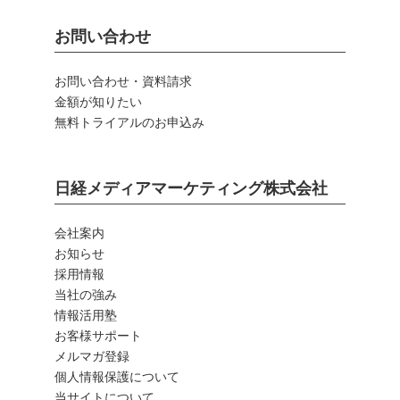
お問い合わせ
お問い合わせ・資料請求
金額が知りたい
無料トライアルのお申込み
日経メディアマーケティング株式会社
会社案内
お知らせ
採用情報
当社の強み
情報活用塾
お客様サポート
メルマガ登録
個人情報保護について
当サイトについて