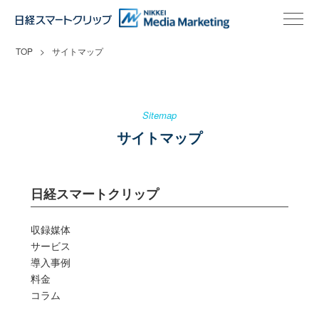
TOP
サイトマップ
Sitemap
サイトマップ
日経スマートクリップ
収録媒体
サービス
導入事例
料金
コラム