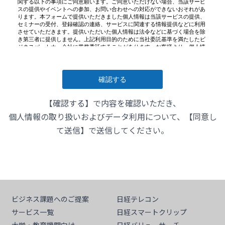
【確認する】で内容を確認いただき、
個人情報の取り扱いおよびデータ利用について、【同意し
て送信】で送信してください。
ビジネス課題へのご提案
日経テレコン
サービス一覧
日経スマートクリップ