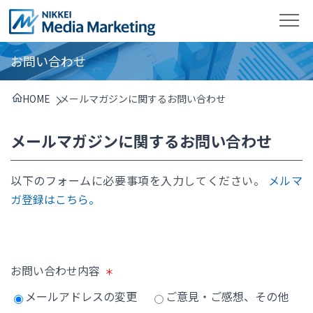
お問い合わせ
HOME
メールマガジンに関するお問い合わせ
メールマガジンに関するお問い合わせ
以下のフォームに必要事項を入力してください。
メルマ
ガ登録はこちら。
お問い合わせ内容
メールアドレスの変更
ご意見・ご感想、その他