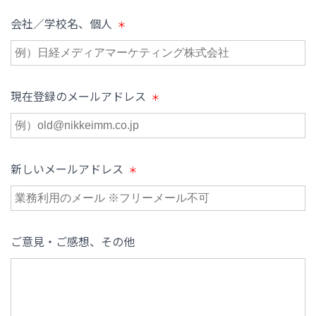
会社／学校名、個人
現在登録のメールアドレス
新しいメールアドレス
ご意見・ご感想、その他