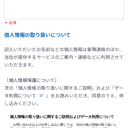
＊ 必須
個人情報の取り扱いについて
記入いただいたお名前などの個人情報は事務連絡のほか、
当社が提供するサービスのご案内・連絡などに利用させて
いただきます。
［
個人情報保護について
］
次の「個人情報の取り扱いに関するご説明」および「
デー
タ利用について
」をお読みいただき、同意のうえ、申
し込みください。