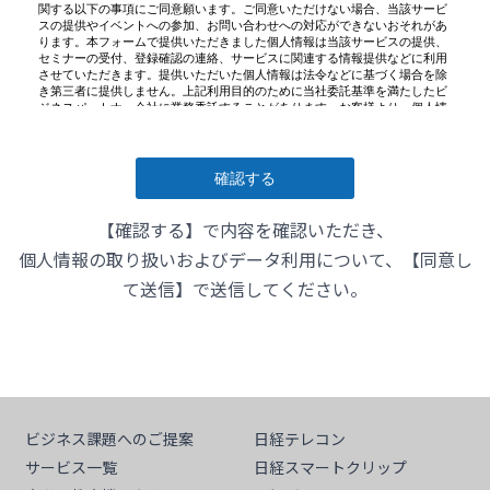
【確認する】で内容を確認いただき、
個人情報の取り扱いおよびデータ利用について、【同意し
て送信】で送信してください。
ビジネス課題へのご提案
日経テレコン
サービス一覧
日経スマートクリップ