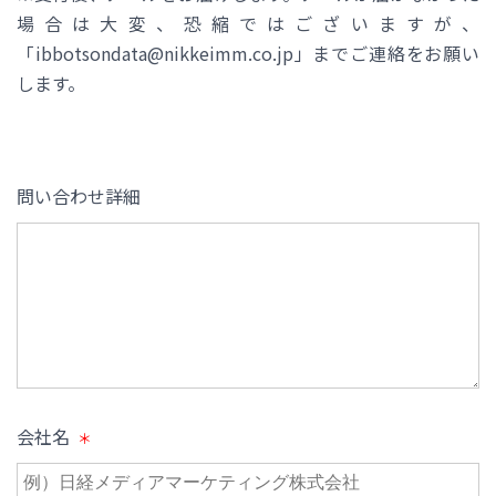
場合は大変、恐縮ではございますが、
「ibbotsondata@nikkeimm.co.jp」までご連絡をお願い
します。
問い合わせ詳細
会社名