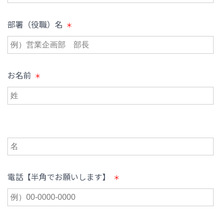
部署（役職）名
お名前
電話【半角でお願いします】