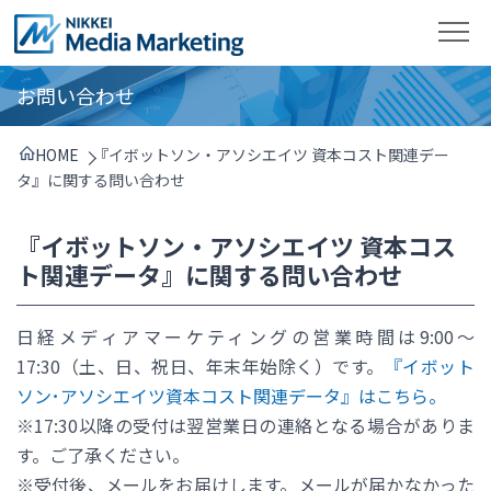
お問い合わせ
HOME
『イボットソン・アソシエイツ 資本コスト関連デー
タ』に関する問い合わせ
『イボットソン・アソシエイツ 資本コス
ト関連データ』に関する問い合わせ
日経メディアマーケティングの営業時間は9:00～
17:30（土、日、祝日、年末年始除く）です。
『イボット
ソン･アソシエイツ資本コスト関連データ』はこちら。
※17:30以降の受付は翌営業日の連絡となる場合がありま
す。ご了承ください。
※受付後、メールをお届けします。メールが届かなかった