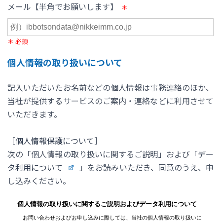
メール【半角でお願いします】
＊ 必須
個人情報の取り扱いについて
記入いただいたお名前などの個人情報は事務連絡のほか、
当社が提供するサービスのご案内・連絡などに利用させて
いただきます。
［
個人情報保護について
］
次の「個人情報の取り扱いに関するご説明」および「
デー
タ利用について
」をお読みいただき、同意のうえ、申
し込みください。