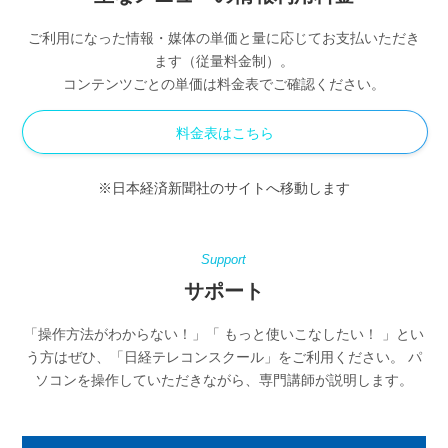
ご利用になった情報・媒体の単価と量に応じてお支払いただき
ます（従量料金制）。
コンテンツごとの単価は料金表でご確認ください。
料金表はこちら
※日本経済新聞社のサイトへ移動します
Support
サポート
「操作方法がわからない！」「 もっと使いこなしたい！ 」とい
う方はぜひ、「日経テレコンスクール」をご利用ください。
パ
ソコンを操作していただきながら、専門講師が説明します。