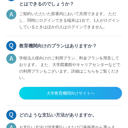
とはできるのでしょうか？
ご契約いただいた部署内において共用できます。
ただ
し、同時にログインできる端末は1台で、1人がログイン
しているときはほかの人はログインできません。
教育機関向けのプランはありますか？
学校法人様向けのご利用プラン、料金プランを用意して
おります。
また、大学図書館やキャリアセンターなどで
の利用プランもございます。詳細はこちらをご覧くださ
い。
大学教育機関向けサイトへ
どのような支払い方法がありますか。
お支払い方法は請求書払いまたは口座振替から選べま