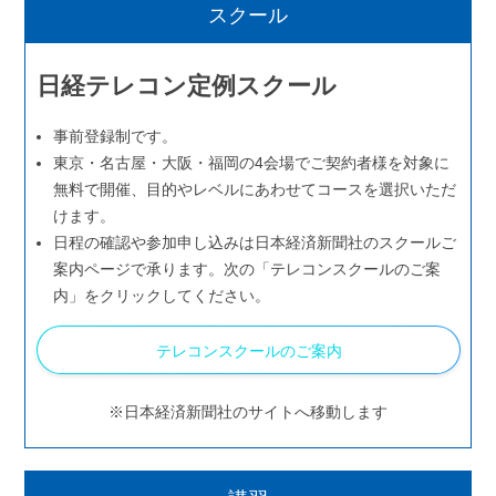
スクール
日経テレコン定例スクール
事前登録制です。
東京・名古屋・大阪・福岡の4会場でご契約者様を対象に
無料で開催、目的やレベルにあわせてコースを選択いただ
けます。
日程の確認や参加申し込みは日本経済新聞社のスクールご
案内ページで承ります。次の「テレコンスクールのご案
内」をクリックしてください。
テレコンスクールのご案内
※日本経済新聞社のサイトへ移動します