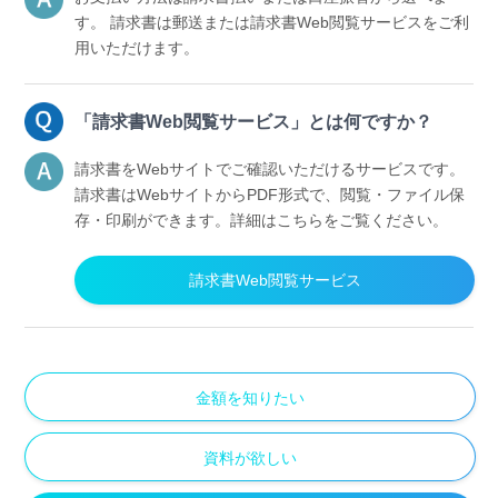
す。
請求書は郵送または請求書Web閲覧サービスをご利
用いただけます。
「請求書Web閲覧サービス」とは何ですか？
請求書をWebサイトでご確認いただけるサービスです。
請求書はWebサイトからPDF形式で、閲覧・ファイル保
存・印刷ができます。詳細はこちらをご覧ください。
請求書Web閲覧サービス
金額を知りたい
資料が欲しい