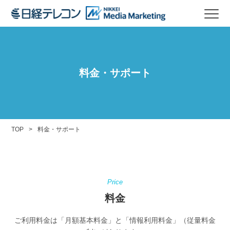
料金・サポート
TOP
料金・サポート
Price
料金
ご利用料金は「月額基本料金」と「情報利用料金」（従量料金