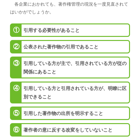
各企業におかれても、著作権管理の現況を一度見直されて
はいかがでしょうか。
引用する必要性があること
公表された著作物の引用であること
引用している方が主で、引用されている方が従の
関係にあること
引用している方と引用されている方が、明瞭に区
別できること
引用した著作物の出所を明示すること
著作者の意に反する改変をしていないこと