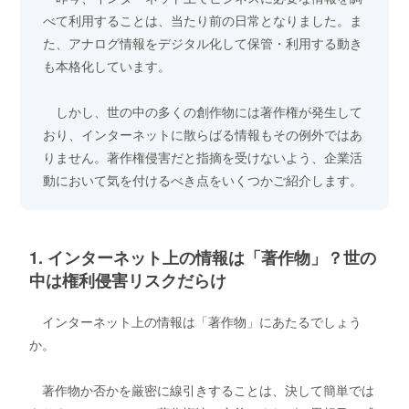
べて利用することは、当たり前の日常となりました。ま
た、アナログ情報をデジタル化して保管・利用する動き
も本格化しています。
しかし、世の中の多くの創作物には著作権が発生して
おり、インターネットに散らばる情報もその例外ではあ
りません。著作権侵害だと指摘を受けないよう、企業活
動において気を付けるべき点をいくつかご紹介します。
1. インターネット上の情報は「著作物」？世の
中は権利侵害リスクだらけ
インターネット上の情報は「著作物」にあたるでしょう
か。
著作物か否かを厳密に線引きすることは、決して簡単では