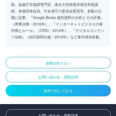
勤、金融庁市場課専門官、東京大学情報学環非常勤講
師、各種団体役員、中央省庁の委員会委員等、多数の公
職に従事。『Google Books 裁判資料の分析とその評価』
（商事法務・2016年）、『インターネットビジネスの著
作権とルール』（CRIC・2014年）、『デジタルコンテン
ツ法制』（朝日新聞出版・2012年）など著作講演多数。
金額が知りたい
お問い合わせ・資料請求
無料で試してみる
お問い合わせ・資料請求