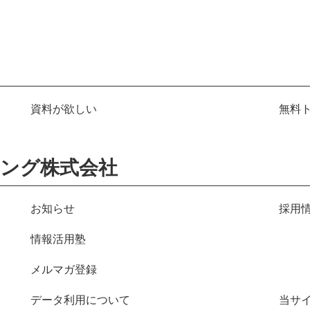
資料が欲しい
無料
ング株式会社
お知らせ
採用
情報活用塾
メルマガ登録
データ利用について
当サ