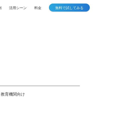
例
活用シーン
料金
無料で試してみる
・教育機関向け