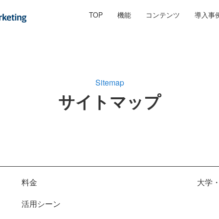
TOP
機能
コンテンツ
導入事
Sitemap
サイトマップ
料金
大学
活用シーン