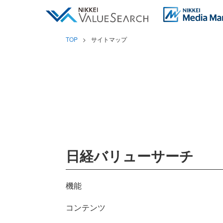
TOP
サイトマップ
日経バリューサーチ
機能
コンテンツ