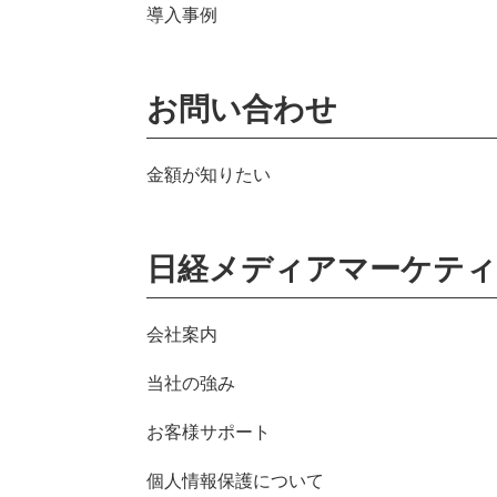
導入事例
お問い合わせ
金額が知りたい
日経メディアマーケティ
会社案内
当社の強み
お客様サポート
個人情報保護について