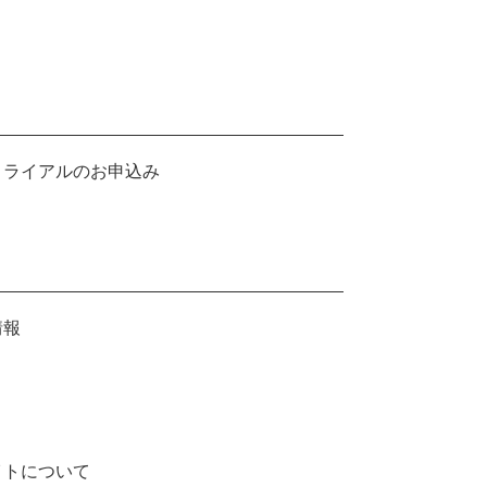
トライアルのお申込み
情報
イトについて